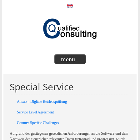
menu
Special Service
Ansatz - Digitale Betriebsprüfung
Service Level Agreement
Country Specific Challenges
Aufgrund der gestiegenen gesetzlichen Anforderungen an die Software und dem
Nachweis der steuerlichen relevanten Daten (retrograd und progressiv), wurde